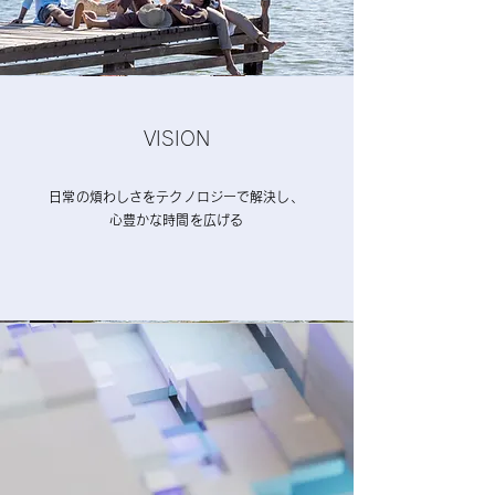
VISION
日常の煩わしさをテクノロジーで解決し、
心豊かな時間を広げる